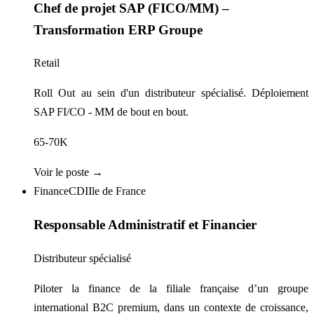
Chef de projet SAP (FICO/MM) –
Transformation ERP Groupe
Retail
Roll Out au sein d'un distributeur spécialisé. Déploiement
SAP FI/CO - MM de bout en bout.
65-70K
Voir le poste →
Finance
CDI
Ile de France
Responsable Administratif et Financier
Distributeur spécialisé
Piloter la finance de la filiale française d’un groupe
international B2C premium, dans un contexte de croissance,