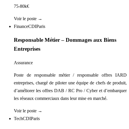
75-80k€
Voir le poste →
Finance
CDI
Paris
Responsable Métier – Dommages aux Biens
Entreprises
Assurance
Poste de responsable métier / responsable offres IARD
entreprises, chargé de piloter une équipe de chefs de produit,
d’améliorer les offres DAB / RC Pro / Cyber et d’embarquer
les réseaux commerciaux dans leur mise en marché.
Voir le poste →
Tech
CDI
Paris