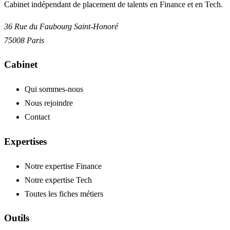
Cabinet indépendant de placement de talents en Finance et en Tech.
36 Rue du Faubourg Saint-Honoré
75008
Paris
Cabinet
Qui sommes-nous
Nous rejoindre
Contact
Expertises
Notre expertise Finance
Notre expertise Tech
Toutes les fiches métiers
Outils