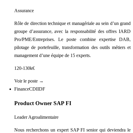
Assurance
Rôle de direction technique et managériale au sein d’un grand
groupe d’assurance, avec la responsabilité des offres IARD
Pro/PME/Entreprises. Le poste combine expertise DAB,
pilotage de portefeuille, transformation des outils métiers et
management d’une équipe de 15 experts.
120-130k€
Voir le poste →
Finance
CDI
IDF
Product Owner SAP FI
Leader Agroalimentaire
Nous recherchons un expert SAP FI senior qui deviendra le