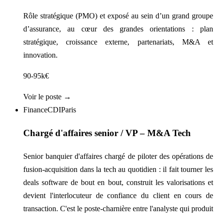
Rôle stratégique (PMO) et exposé au sein d’un grand groupe
d’assurance, au cœur des grandes orientations : plan
stratégique, croissance externe, partenariats, M&A et
innovation.
90-95k€
Voir le poste →
Finance
CDI
Paris
Chargé d'affaires senior / VP – M&A Tech
Senior banquier d'affaires chargé de piloter des opérations de
fusion-acquisition dans la tech au quotidien : il fait tourner les
deals software de bout en bout, construit les valorisations et
devient l'interlocuteur de confiance du client en cours de
transaction. C'est le poste-charnière entre l'analyste qui produit