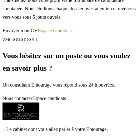
Transmettez-nous votre profil via le formulaire de candidature
spontanée. Nous étudions chaque dossier avec attention et revenons
vers vous sous 5 jours ouvrés.
Envoyer mon CV
Espace candidats
UNE QUESTION ?
Vous hésitez sur un poste ou vous voulez
en savoir plus ?
Un consultant Entourage vous répond sous 24 h ouvrées.
Nous contacter
Espace candidats
«
Le cabinet dont vous allez parler à votre Entourage.
»