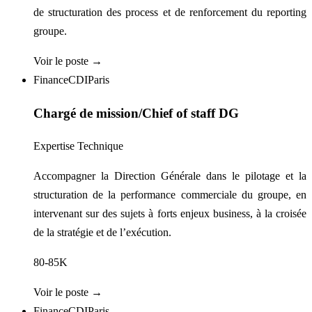
de structuration des process et de renforcement du reporting
groupe.
Voir le poste →
Finance
CDI
Paris
Chargé de mission/Chief of staff DG
Expertise Technique
Accompagner la Direction Générale dans le pilotage et la
structuration de la performance commerciale du groupe, en
intervenant sur des sujets à forts enjeux business, à la croisée
de la stratégie et de l’exécution.
80-85K
Voir le poste →
Finance
CDI
Paris