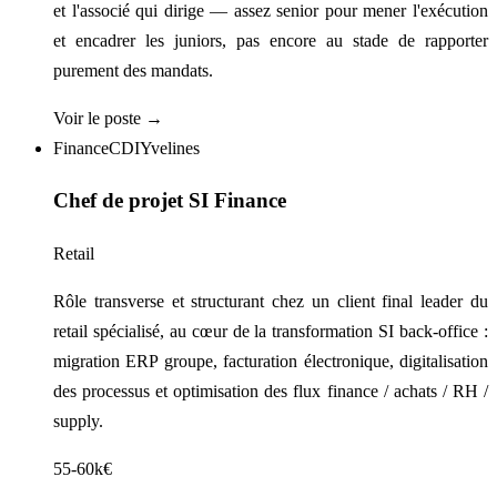
et l'associé qui dirige — assez senior pour mener l'exécution
et encadrer les juniors, pas encore au stade de rapporter
purement des mandats.
Voir le poste →
Finance
CDI
Yvelines
Chef de projet SI Finance
Retail
Rôle transverse et structurant chez un client final leader du
retail spécialisé, au cœur de la transformation SI back-office :
migration ERP groupe, facturation électronique, digitalisation
des processus et optimisation des flux finance / achats / RH /
supply.
55-60k€