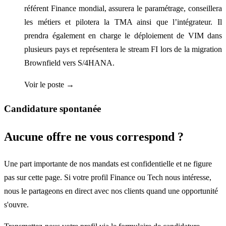
référent Finance mondial, assurera le paramétrage, conseillera
les métiers et pilotera la TMA ainsi que l’intégrateur. Il
prendra également en charge le déploiement de VIM dans
plusieurs pays et représentera le stream FI lors de la migration
Brownfield vers S/4HANA.
Voir le poste →
Candidature spontanée
Aucune offre ne vous correspond ?
Une part importante de nos mandats est confidentielle et ne figure
pas sur cette page. Si votre profil Finance ou Tech nous intéresse,
nous le partageons en direct avec nos clients quand une opportunité
s'ouvre.