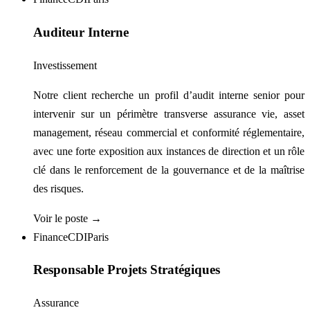
Auditeur Interne
Investissement
Notre client recherche un profil d’audit interne senior pour
intervenir sur un périmètre transverse assurance vie, asset
management, réseau commercial et conformité réglementaire,
avec une forte exposition aux instances de direction et un rôle
clé dans le renforcement de la gouvernance et de la maîtrise
des risques.
Voir le poste →
Finance
CDI
Paris
Responsable Projets Stratégiques
Assurance