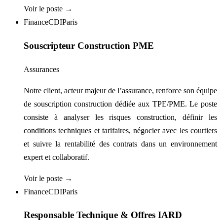
Voir le poste →
Finance
CDI
Paris
Souscripteur Construction PME
Assurances
Notre client, acteur majeur de l’assurance, renforce son équipe
de souscription construction dédiée aux TPE/PME. Le poste
consiste à analyser les risques construction, définir les
conditions techniques et tarifaires, négocier avec les courtiers
et suivre la rentabilité des contrats dans un environnement
expert et collaboratif.
Voir le poste →
Finance
CDI
Paris
Responsable Technique & Offres IARD