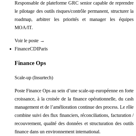
Responsable de plateforme GRC senior capable de reprendre
le pilotage des outils risques/contrôle permanent, structurer la
roadmap, arbitrer les priorités et manager les équipes
MOA/IT.
Voir le poste →
Finance
CDI
Paris
Finance Ops
Scale-up (Insurtech)
Poste Finance Ops au sein d’une scale-up européenne en forte
croissance, à la croisée de la finance opérationnelle, du cash
management et de l’amélioration continue des process. Le rôle
combine suivi des flux financiers, réconciliations, facturation /
recouvrement, qualité des données et structuration des outils
finance dans un environnement international.