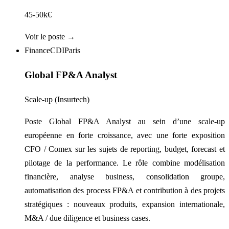
45-50k€
Voir le poste →
Finance
CDI
Paris
Global FP&A Analyst
Scale-up (Insurtech)
Poste Global FP&A Analyst au sein d’une scale-up
européenne en forte croissance, avec une forte exposition
CFO / Comex sur les sujets de reporting, budget, forecast et
pilotage de la performance. Le rôle combine modélisation
financière, analyse business, consolidation groupe,
automatisation des process FP&A et contribution à des projets
stratégiques : nouveaux produits, expansion internationale,
M&A / due diligence et business cases.