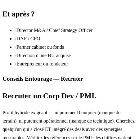
Et après ?
›
Director M&A / Chief Strategy Officer
›
DAF / CFO
›
Partner cabinet ou fonds
›
Direction d'une BU acquise
›
Entrepreneur ou fondateur
Conseils Entourage — Recruter
Recruter un Corp Dev / PMI.
Profil hybride exigeant — ni purement banquier (manque de
terrain), ni purement opérationnel (manque de technique). Cherchez
quelqu'un qui a closé ET intégré des deals avec des synergies
mesurables. Vérifiez les références sur le PMI : les chiffres parlent.