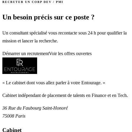
RECRUTER UN CORP DEV / PMI
Un besoin précis sur ce poste ?
Un consultant spécialisé vous recontacte sous 24 h pour qualifier la
mission et lancer la recherche.
Démarrer un recrutement
Voir les offres ouvertes
«
Le cabinet dont vous allez parler à votre Entourage.
»
Cabinet indépendant de placement de talents en Finance et en Tech.
36 Rue du Faubourg Saint-Honoré
75008
Paris
Cabinet