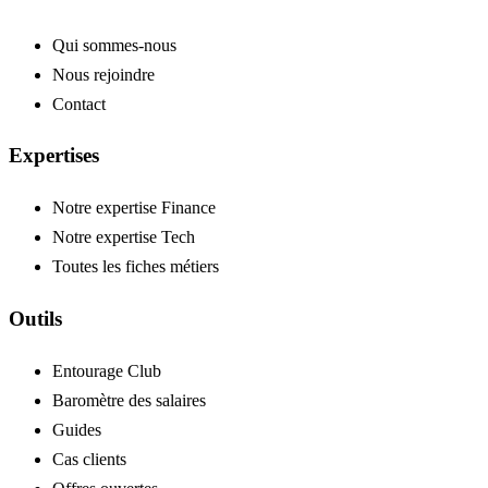
Qui sommes-nous
Nous rejoindre
Contact
Expertises
Notre expertise Finance
Notre expertise Tech
Toutes les fiches métiers
Outils
Entourage Club
Baromètre des salaires
Guides
Cas clients