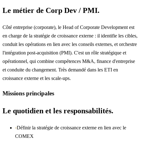
Le métier de Corp Dev / PMI.
Côté entreprise (corporate), le Head of Corporate Development est
en charge de la stratégie de croissance externe : il identifie les cibles,
conduit les opérations en lien avec les conseils externes, et orchestre
l'intégration post-acquisition (PMI). C'est un rôle stratégique et
opérationnel, qui combine compétences M&A, finance d'entreprise
et conduite du changement. Très demandé dans les ETI en
croissance externe et les scale-ups.
Missions principales
Le quotidien et les responsabilités.
›
Définir la stratégie de croissance externe en lien avec le
COMEX