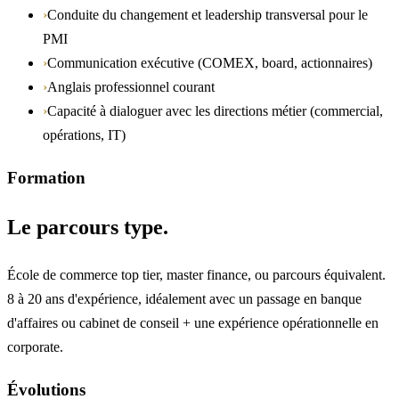
›
Conduite du changement et leadership transversal pour le
PMI
›
Communication exécutive (COMEX, board, actionnaires)
›
Anglais professionnel courant
›
Capacité à dialoguer avec les directions métier (commercial,
opérations, IT)
Formation
Le parcours type.
École de commerce top tier, master finance, ou parcours équivalent.
8 à 20 ans d'expérience, idéalement avec un passage en banque
d'affaires ou cabinet de conseil + une expérience opérationnelle en
corporate.
Évolutions