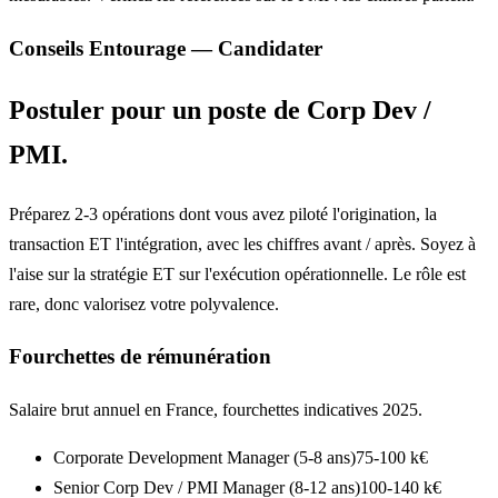
Conseils Entourage — Candidater
Postuler pour un poste de Corp Dev /
PMI.
Préparez 2-3 opérations dont vous avez piloté l'origination, la
transaction ET l'intégration, avec les chiffres avant / après. Soyez à
l'aise sur la stratégie ET sur l'exécution opérationnelle. Le rôle est
rare, donc valorisez votre polyvalence.
Fourchettes de rémunération
Salaire brut annuel en France, fourchettes indicatives 2025.
Corporate Development Manager (5-8 ans)
75-100 k€
Senior Corp Dev / PMI Manager (8-12 ans)
100-140 k€