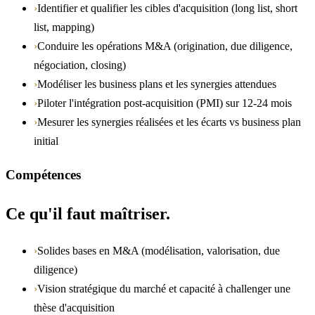
›
Identifier et qualifier les cibles d'acquisition (long list, short
list, mapping)
›
Conduire les opérations M&A (origination, due diligence,
négociation, closing)
›
Modéliser les business plans et les synergies attendues
›
Piloter l'intégration post-acquisition (PMI) sur 12-24 mois
›
Mesurer les synergies réalisées et les écarts vs business plan
initial
Compétences
Ce qu'il faut maîtriser.
›
Solides bases en M&A (modélisation, valorisation, due
diligence)
›
Vision stratégique du marché et capacité à challenger une
thèse d'acquisition