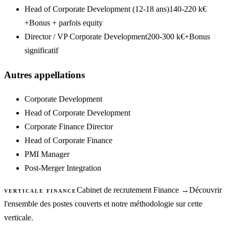
Head of Corporate Development (12-18 ans)
140-220 k€
+
Bonus + parfois equity
Director / VP Corporate Development
200-300 k€+
Bonus
significatif
Autres appellations
Corporate Development
Head of Corporate Development
Corporate Finance Director
Head of Corporate Finance
PMI Manager
Post-Merger Integration
Cabinet de recrutement
Finance
→
Découvrir
VERTICALE
FINANCE
l'ensemble des postes couverts et notre méthodologie sur cette
verticale.