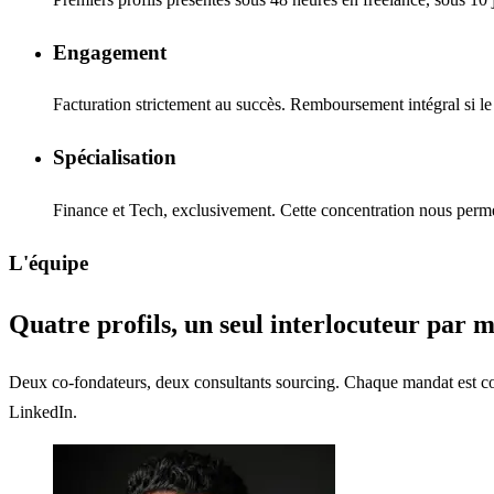
Engagement
Facturation strictement au succès. Remboursement intégral si le
Spécialisation
Finance et Tech, exclusivement. Cette concentration nous permet
L'équipe
Quatre profils, un seul interlocuteur par 
Deux co-fondateurs, deux consultants sourcing. Chaque mandat est condu
LinkedIn.