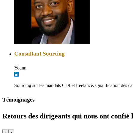
Consultant Sourcing
Yoann
Sourcing sur les mandats CDI et freelance. Qualification des ca
Témoignages
Retours des dirigeants qui nous ont confié 
‹
›