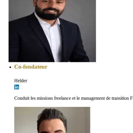
Co-fondateur
Helder
Conduit les missions freelance et le management de transition F