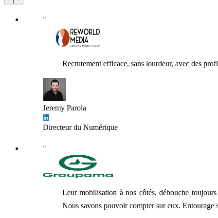
“
Recrutement efficace, sans lourdeur, avec des profils
Jeremy Parola
Directeur du Numérique
“
Leur mobilisation à nos côtés, débouche toujours 
Nous savons pouvoir compter sur eux. Entourage sait