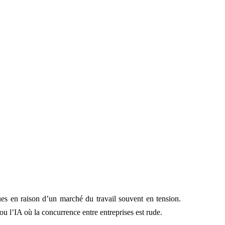
ues en raison d’un marché du travail souvent en tension.
u l’IA où la concurrence entre entreprises est rude.