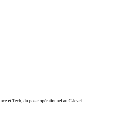
ance et Tech, du poste opérationnel au C-level.