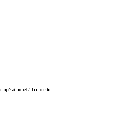
 opérationnel à la direction.