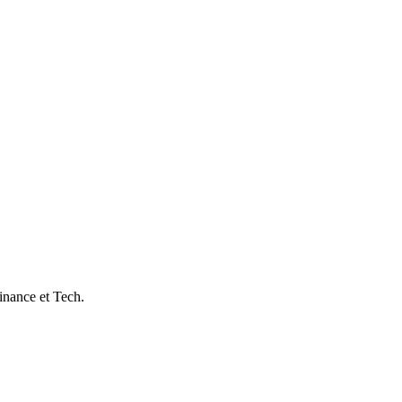
inance et Tech.