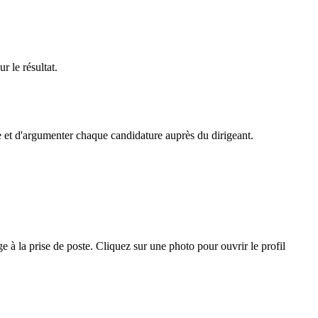
 le résultat.
e et d'argumenter chaque candidature auprès du dirigeant.
 à la prise de poste. Cliquez sur une photo pour ouvrir le profil