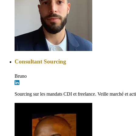
Consultant Sourcing
Bruno
Sourcing sur les mandats CDI et freelance. Veille marché et act