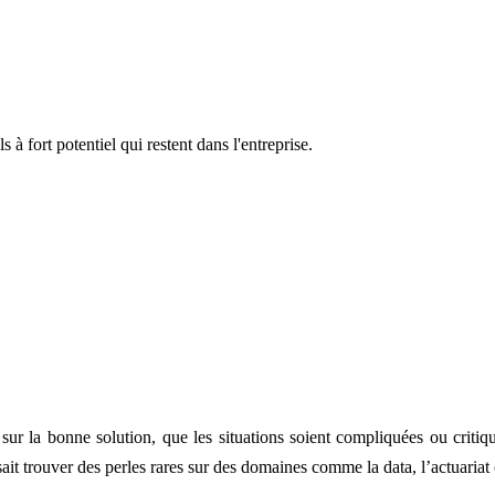
 à fort potentiel qui restent dans l'entreprise.
sur la bonne solution, que les situations soient compliquées ou critiq
 trouver des perles rares sur des domaines comme la data, l’actuariat o