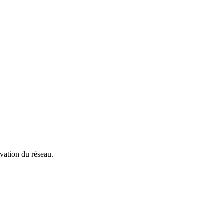
ivation du réseau.