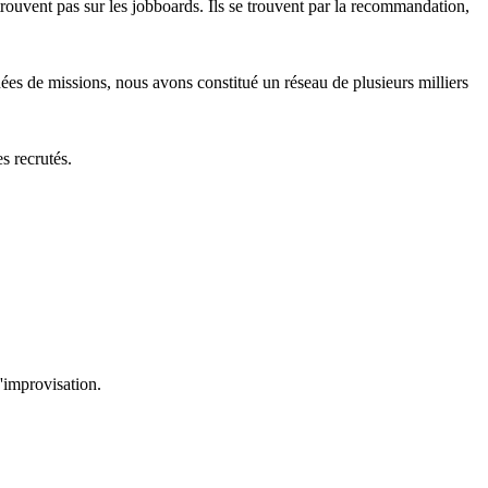
 trouvent pas sur les jobboards. Ils se trouvent par la recommandation,
ées de missions, nous avons constitué un réseau de plusieurs milliers
s recrutés.
'improvisation.