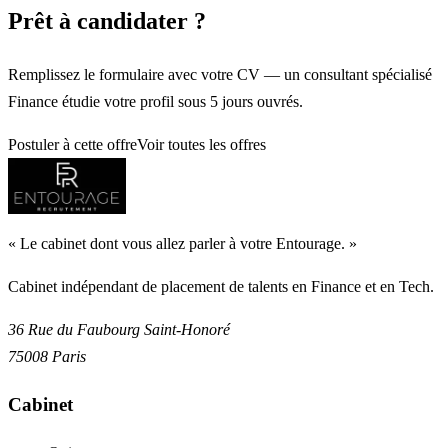
Prêt à candidater ?
Remplissez le formulaire avec votre CV — un consultant spécialisé
Finance étudie votre profil sous 5 jours ouvrés.
Postuler à cette offre
Voir toutes les offres
«
Le cabinet dont vous allez parler à votre Entourage.
»
Cabinet indépendant de placement de talents en Finance et en Tech.
36 Rue du Faubourg Saint-Honoré
75008
Paris
Cabinet