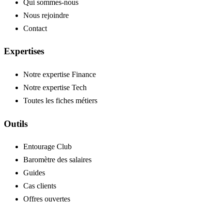
Qui sommes-nous
Nous rejoindre
Contact
Expertises
Notre expertise Finance
Notre expertise Tech
Toutes les fiches métiers
Outils
Entourage Club
Baromètre des salaires
Guides
Cas clients
Offres ouvertes