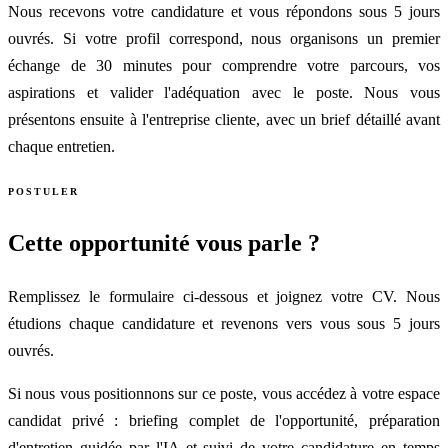
Nous recevons votre candidature et vous répondons sous 5 jours
ouvrés. Si votre profil correspond, nous organisons un premier
échange de 30 minutes pour comprendre votre parcours, vos
aspirations et valider l'adéquation avec le poste. Nous vous
présentons ensuite à l'entreprise cliente, avec un brief détaillé avant
chaque entretien.
POSTULER
Cette opportunité vous parle ?
Remplissez le formulaire ci-dessous et joignez votre CV. Nous
étudions chaque candidature et revenons vers vous sous 5 jours
ouvrés.
Si nous vous positionnons sur ce poste, vous accédez à votre espace
candidat privé : briefing complet de l'opportunité, préparation
d'entretien guidée par l'IA et suivi de votre candidature en temps