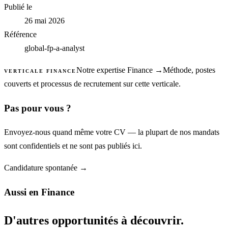
Publié le
26 mai 2026
Référence
global-fp-a-analyst
Notre expertise
Finance
→
Méthode, postes
VERTICALE
FINANCE
couverts et processus de recrutement sur cette verticale.
Pas pour vous ?
Envoyez-nous quand même votre CV — la plupart de nos mandats
sont confidentiels et ne sont pas publiés ici.
Candidature spontanée →
Aussi en
Finance
D'autres opportunités à découvrir.