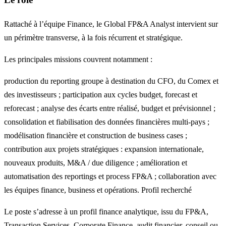
Rattaché à l’équipe Finance, le Global FP&A Analyst intervient sur
un périmètre transverse, à la fois récurrent et stratégique.
Les principales missions couvrent notamment :
production du reporting groupe à destination du CFO, du Comex et
des investisseurs ; participation aux cycles budget, forecast et
reforecast ; analyse des écarts entre réalisé, budget et prévisionnel ;
consolidation et fiabilisation des données financières multi-pays ;
modélisation financière et construction de business cases ;
contribution aux projets stratégiques : expansion internationale,
nouveaux produits, M&A / due diligence ; amélioration et
automatisation des reportings et process FP&A ; collaboration avec
les équipes finance, business et opérations. Profil recherché
Le poste s’adresse à un profil finance analytique, issu du FP&A,
Transaction Services, Corporate Finance, audit financier, conseil ou