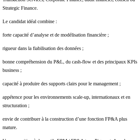
Strategic Finance.
Le candidat idéal combine :
forte capacité d’analyse et de modélisation financière ;
rigueur dans la fiabilisation des données ;
bonne compréhension du P&L, du cash-flow et des principaux KPIs
business ;
capacité à produire des supports clairs pour le management ;
appétence pour les environnements scale-up, internationaux et en
structuration ;
envie de contribuer à la construction d’une fonction FP&A plus
mature.