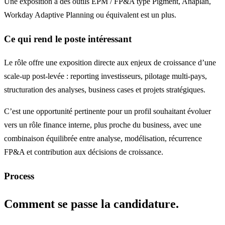
Une exposition à des outils EPM / FP&A type Pigment, Anaplan,
Workday Adaptive Planning ou équivalent est un plus.
Ce qui rend le poste intéressant
Le rôle offre une exposition directe aux enjeux de croissance d’une
scale-up post-levée : reporting investisseurs, pilotage multi-pays,
structuration des analyses, business cases et projets stratégiques.
C’est une opportunité pertinente pour un profil souhaitant évoluer
vers un rôle finance interne, plus proche du business, avec une
combinaison équilibrée entre analyse, modélisation, récurrence
FP&A et contribution aux décisions de croissance.
Process
Comment se passe la candidature.