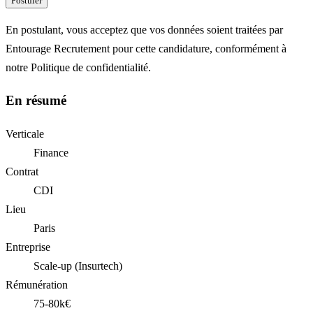
Postuler
En postulant, vous acceptez que vos données soient traitées par
Entourage Recrutement pour cette candidature, conformément à
notre Politique de confidentialité.
En résumé
Verticale
Finance
Contrat
CDI
Lieu
Paris
Entreprise
Scale-up (Insurtech)
Rémunération
75-80k€