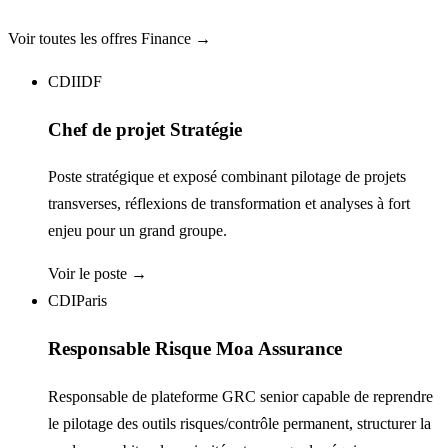
Voir toutes les offres
Finance
→
CDI
IDF
Chef de projet Stratégie
Poste stratégique et exposé combinant pilotage de projets
transverses, réflexions de transformation et analyses à fort
enjeu pour un grand groupe.
Voir le poste →
CDI
Paris
Responsable Risque Moa Assurance
Responsable de plateforme GRC senior capable de reprendre
le pilotage des outils risques/contrôle permanent, structurer la